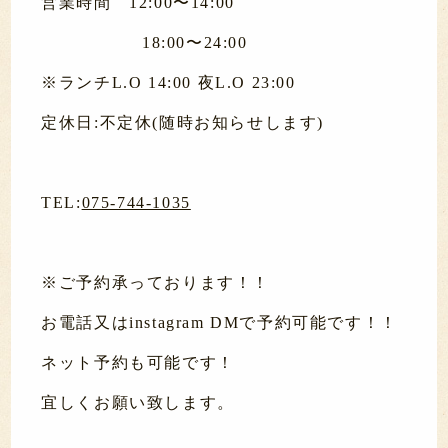
営業時間 12:00〜14:00
18:00〜24:00
※ランチL.O 14:00 夜L.O 23:00
定休日:不定休(随時お知らせします)
TEL:
075-744-1035
※ご予約承っております！！
お電話又はinstagram DMで予約可能です！！
ネット予約も可能です！
宜しくお願い致します。