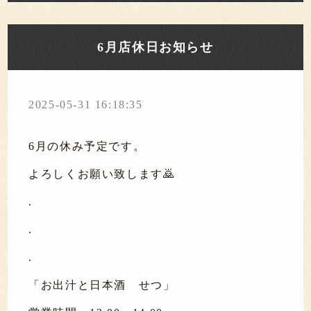
6月店休日お知らせ
2025-05-31 16:18:35
6月の休み予定です。
よろしくお願い致します🙇
.
.
.
「お出汁と日本酒 せつ」