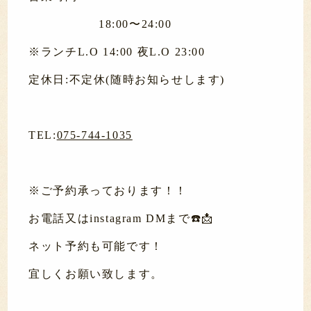
18:00〜24:00
※ランチL.O 14:00 夜L.O 23:00
定休日:不定休(随時お知らせします)
TEL:
075-744-1035
※ご予約承っております！！
お電話又はinstagram DMまで☎️📩
ネット予約も可能です！
宜しくお願い致します。