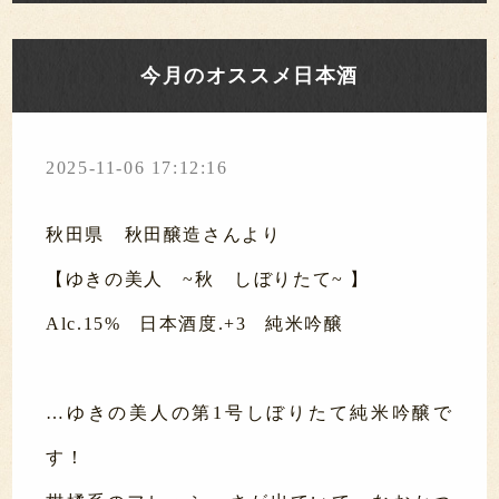
今月のオススメ日本酒
2025-11-06 17:12:16
秋田県 秋田醸造さんより
【ゆきの美人 ~秋 しぼりたて~ 】
Alc.15% 日本酒度.+3 純米吟醸
…ゆきの美人の第1号しぼりたて純米吟醸で
す！