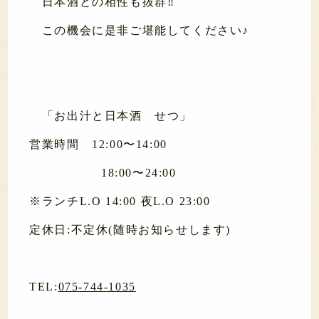
日本酒との相性も抜群‼️
この機会に是非ご堪能してください♪
「お出汁と日本酒 せつ」
営業時間 12:00〜14:00
18:00〜24:00
※ランチL.O 14:00 夜L.O 23:00
定休日:不定休(随時お知らせします)
TEL:
075-744-1035