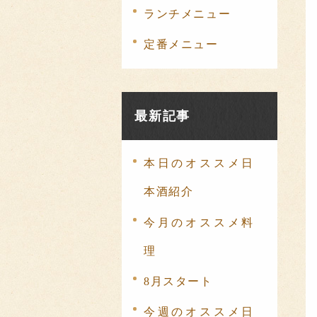
ランチメニュー
定番メニュー
最新記事
本日のオススメ日
本酒紹介
今月のオススメ料
理
8月スタート
今週のオススメ日