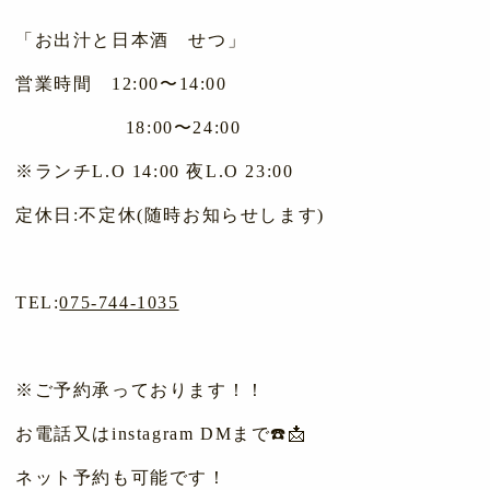
「お出汁と日本酒 せつ」
営業時間 12:00〜14:00
18:00〜24:00
※ランチL.O 14:00 夜L.O 23:00
定休日:不定休(随時お知らせします)
TEL:
075-744-1035
※ご予約承っております！！
お電話又はinstagram DMまで☎️📩
ネット予約も可能です！