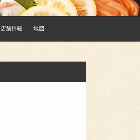
店舗情報
地図