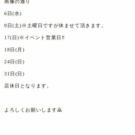
画像の通り
6日(水)
9日(土)※土曜日ですが休ませて頂きます。
17(日)※イベント営業日‼️
18日(月)
24日(日)
31日(日)
店休日となります。
よろしくお願いします🙇