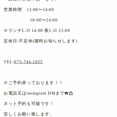
営業時間 12:00〜14:00
18:00〜24:00
※ランチL.O 14:00 夜L.O 23:00
定休日:不定休(随時お知らせします)
TEL:
075-744-1035
※ご予約承っております！！
お電話又はinstagram DMまで☎️📩
ネット予約も可能です！
宜しくお願い致します。