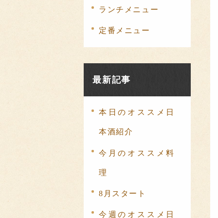
ランチメニュー
定番メニュー
最新記事
本日のオススメ日
本酒紹介
今月のオススメ料
理
8月スタート
今週のオススメ日