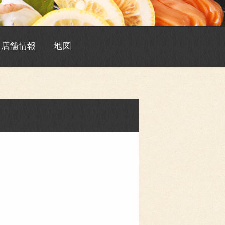
店舗情報
地図