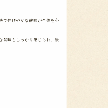
快で伸びやかな酸味が全体を心
な旨味もしっかり感じられ、後